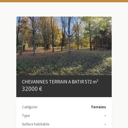
CHEVANNES TERRAIN A BATIR 572 m²
32000 €
Catégorie
Terrains
Type
-
Surface habitable
-