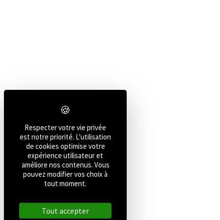
Respecter votre vie privée
est notre priorité. L'utilisation
de cookies optimise votre
expérience utilisateur et
améliore nos contenus. Vous
pouvez modifier vos choix à
tout moment.
Tout accepter