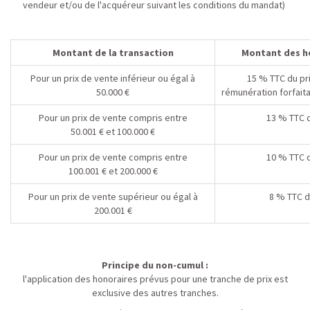
vendeur et/ou de l'acquéreur suivant les conditions du mandat)
Montant de la transaction
Montant des h
Pour un prix de vente inférieur ou égal à
15 % TTC du pr
50.000 €
rémunération forfaita
Pour un prix de vente compris entre
13 % TTC d
50.001 € et 100.000 €
Pour un prix de vente compris entre
10 % TTC d
100.001 € et 200.000 €
Pour un prix de vente supérieur ou égal à
8 % TTC d
200.001 €
Principe du non-cumul :
l'application des honoraires prévus pour une tranche de prix est
exclusive des autres tranches.