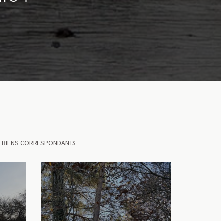
ES BIENS CORRESPONDANTS