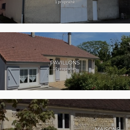
1 propriété
PAVILLONS
10 propriétés
MAISONS