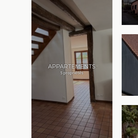
APPARTEMENTS
5 propriétés