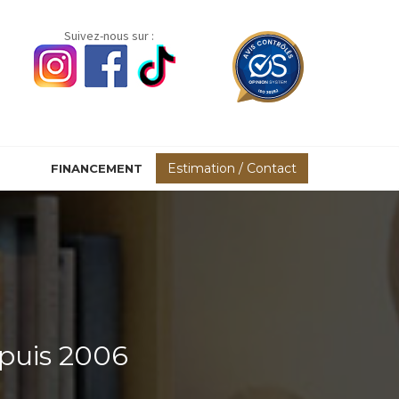
Suivez-nous sur :
Estimation / Contact
FINANCEMENT
puis 2006