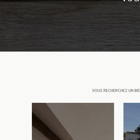
VOUS RECHERCHEZ UN BIE