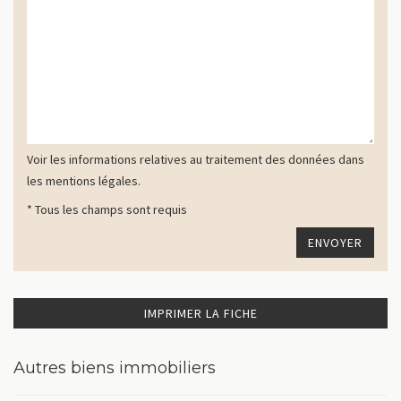
Voir les informations relatives au traitement des données dans
les mentions légales.
* Tous les champs sont requis
IMPRIMER LA FICHE
Autres biens immobiliers