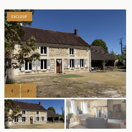
EXCLUSIF