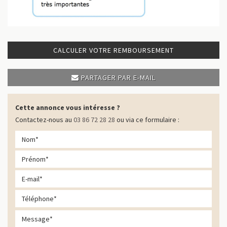
CALCULER VOTRE REMBOURSEMENT
PARTAGER PAR E-MAIL
Cette annonce vous intéresse ?
Contactez-nous au
03 86 72 28 28
ou via ce formulaire :