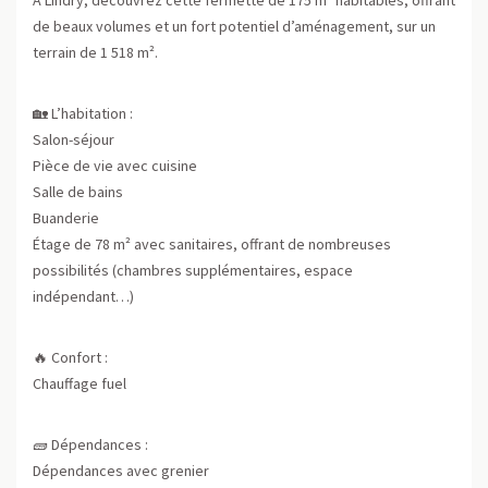
de beaux volumes et un fort potentiel d’aménagement, sur un
terrain de 1 518 m².
🏡 L’habitation :
Salon-séjour
Pièce de vie avec cuisine
Salle de bains
Buanderie
Étage de 78 m² avec sanitaires, offrant de nombreuses
possibilités (chambres supplémentaires, espace
indépendant…)
🔥 Confort :
Chauffage fuel
🧱 Dépendances :
Dépendances avec grenier