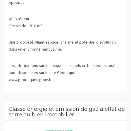
Appentis
🌿 Extérieur :
Terrain de 1 518 m²
Une propriété alliant espace, charme et potentiel d’évolution
dans un environnement calme.
Les informations sur les risques auxquels ce bien est exposé
sont disponibles sur le site Géorisques :
www.georisques.gouv.fr
Classe énergie et émission de gaz à effet de
serre du bien immobilier