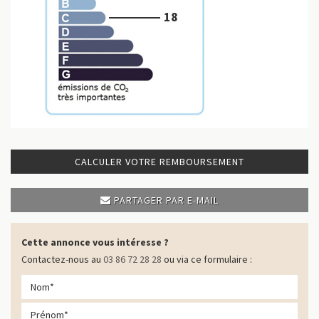
18
CALCULER VOTRE REMBOURSEMENT
PARTAGER PAR E-MAIL
Cette annonce vous intéresse ?
Contactez-nous au
03 86 72 28 28
ou via ce formulaire :