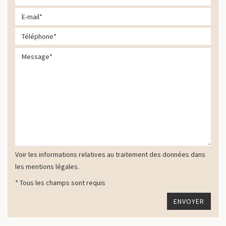
Voir les informations relatives au traitement des données dans
les mentions légales.
* Tous les champs sont requis