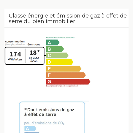
Classe énergie et émission de gaz à effet de
serre du bien immobilier
18*
174