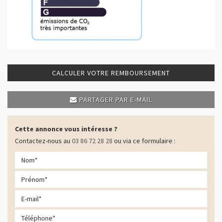
CALCULER VOTRE REMBOURSEMENT
PARTAGER PAR E-MAIL
Cette annonce vous intéresse ?
Contactez-nous au
03 86 72 28 28
ou via ce formulaire :