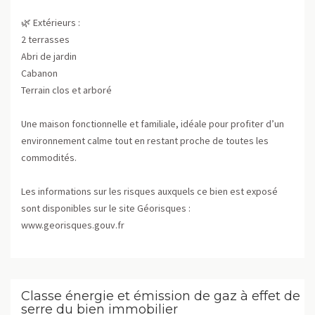
🌿 Extérieurs :
2 terrasses
Abri de jardin
Cabanon
Terrain clos et arboré
Une maison fonctionnelle et familiale, idéale pour profiter d’un
environnement calme tout en restant proche de toutes les
commodités.
Les informations sur les risques auxquels ce bien est exposé
sont disponibles sur le site Géorisques :
www.georisques.gouv.fr
Classe énergie et émission de gaz à effet de
serre du bien immobilier