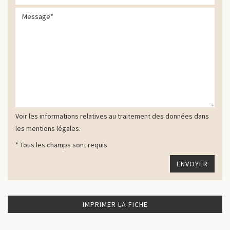
Voir les informations relatives au traitement des données dans
les mentions légales.
* Tous les champs sont requis
IMPRIMER LA FICHE