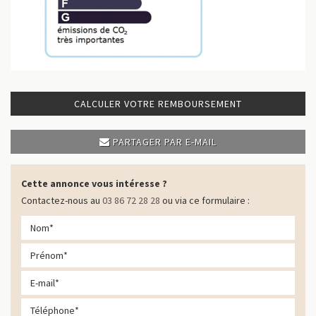
CALCULER VOTRE REMBOURSEMENT
PARTAGER PAR E-MAIL
Cette annonce vous intéresse ?
Contactez-nous au
03 86 72 28 28
ou via ce formulaire :