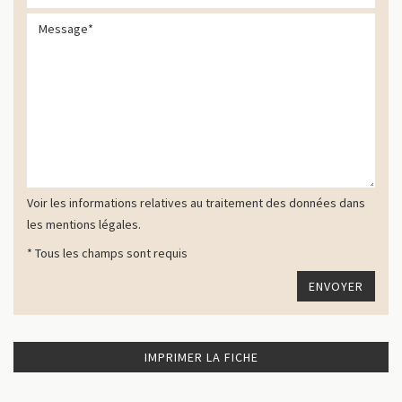
Voir les informations relatives au traitement des données dans
les mentions légales.
* Tous les champs sont requis
IMPRIMER LA FICHE