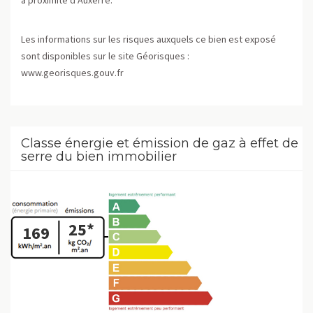
Les informations sur les risques auxquels ce bien est exposé
sont disponibles sur le site Géorisques :
www.georisques.gouv.fr
Classe énergie et émission de gaz à effet de
serre du bien immobilier
25*
169