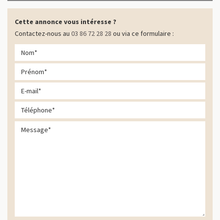
Cette annonce vous intéresse ?
Contactez-nous au
03 86 72 28 28
ou via ce formulaire :