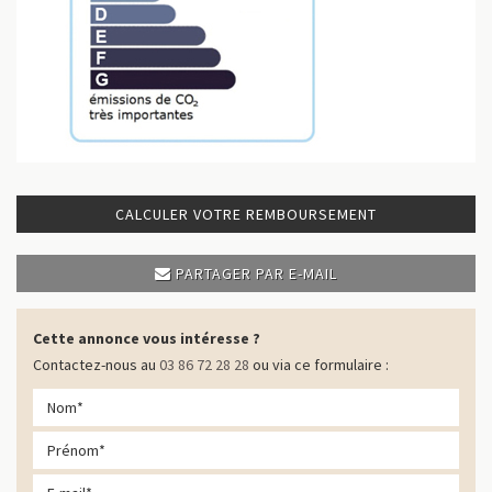
CALCULER VOTRE REMBOURSEMENT
PARTAGER PAR E-MAIL
Cette annonce vous intéresse ?
Contactez-nous au
03 86 72 28 28
ou via ce formulaire :