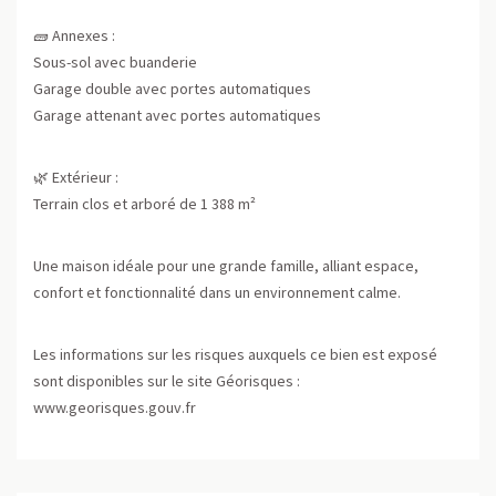
🧱 Annexes :
Sous-sol avec buanderie
Garage double avec portes automatiques
Garage attenant avec portes automatiques
🌿 Extérieur :
Terrain clos et arboré de 1 388 m²
Une maison idéale pour une grande famille, alliant espace,
confort et fonctionnalité dans un environnement calme.
Les informations sur les risques auxquels ce bien est exposé
sont disponibles sur le site Géorisques :
www.georisques.gouv.fr