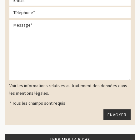
Voir les informations relatives au traitement des données dans
les mentions légales.
* Tous les champs sont requis
IMPRIMER LA FICHE