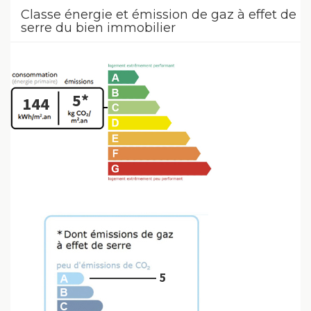
Classe énergie et émission de gaz à effet de
serre du bien immobilier
5*
144
5