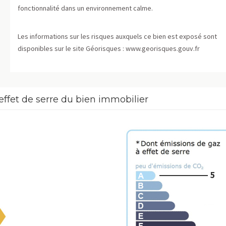
fonctionnalité dans un environnement calme.
Les informations sur les risques auxquels ce bien est exposé sont
disponibles sur le site Géorisques : www.georisques.gouv.fr
effet de serre du bien immobilier
5