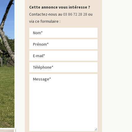
Cette annonce vous intéresse ?
Contactez-nous au
03 86 72 28 28
ou
via ce formulaire :