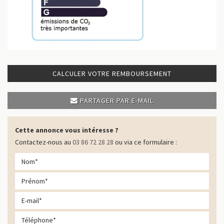
CALCULER VOTRE REMBOURSEMENT
PARTAGER PAR E-MAIL
Cette annonce vous intéresse ?
Contactez-nous au
03 86 72 28 28
ou via ce formulaire :