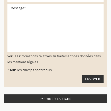
Voir les informations relatives au traitement des données dans
les mentions légales.
* Tous les champs sont requis
IMPRIMER LA FICHE