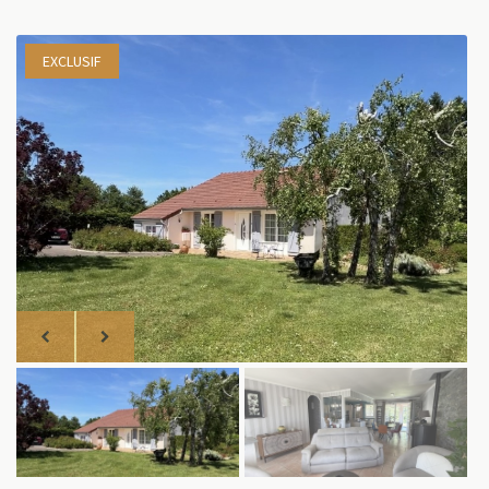
EXCLUSIF