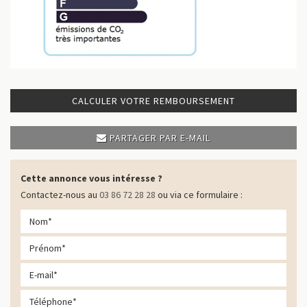
CALCULER VOTRE REMBOURSEMENT
PARTAGER PAR E-MAIL
Cette annonce vous intéresse ?
Contactez-nous au
03 86 72 28 28
ou via ce formulaire :