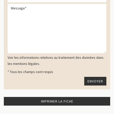
Voir les informations relatives au traitement des données dans
les mentions légales.
* Tous les champs sont requis
IMPRIMER LA FICHE