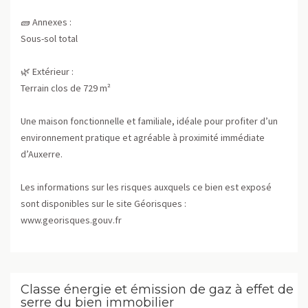
🧱 Annexes :
Sous-sol total
🌿 Extérieur :
Terrain clos de 729 m²
Une maison fonctionnelle et familiale, idéale pour profiter d’un
environnement pratique et agréable à proximité immédiate
d’Auxerre.
Les informations sur les risques auxquels ce bien est exposé
sont disponibles sur le site Géorisques :
www.georisques.gouv.fr
Classe énergie et émission de gaz à effet de
serre du bien immobilier