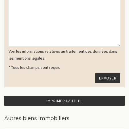
Voir les informations relatives au traitement des données dans
les mentions légales.
* Tous les champs sont requis
IMPRIMER LA FICHE
Autres biens immobiliers