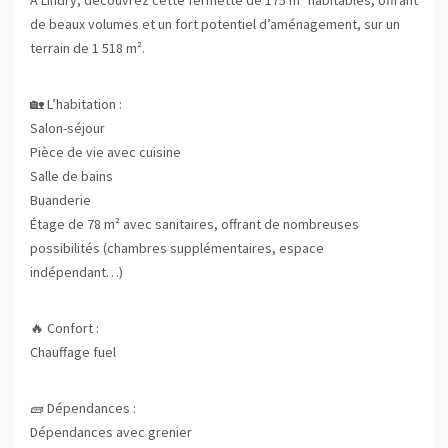
de beaux volumes et un fort potentiel d’aménagement, sur un
terrain de 1 518 m².
🏡 L’habitation :
Salon-séjour
Pièce de vie avec cuisine
Salle de bains
Buanderie
Étage de 78 m² avec sanitaires, offrant de nombreuses
possibilités (chambres supplémentaires, espace
indépendant…)
🔥 Confort :
Chauffage fuel
🧱 Dépendances :
Dépendances avec grenier