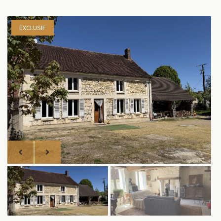
EXCLUSIF