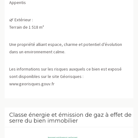
Appentis
🌿 Extérieur :
Terrain de 1 518 m²
Une propriété alliant espace, charme et potentiel d’évolution
dans un environnement calme.
Les informations sur les risques auxquels ce bien est exposé
sont disponibles sur le site Géorisques :
www.georisques.gouv.fr
Classe énergie et émission de gaz à effet de
serre du bien immobilier