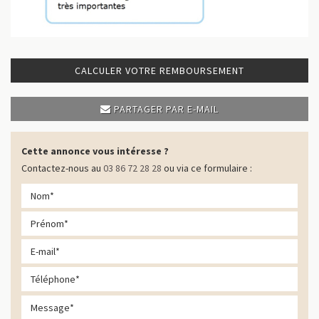
CALCULER VOTRE REMBOURSEMENT
PARTAGER PAR E-MAIL
Cette annonce vous intéresse ?
Contactez-nous au
03 86 72 28 28
ou via ce formulaire :