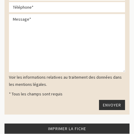
Voir les informations relatives au traitement des données dans
les mentions légales.
* Tous les champs sont requis
IMPRIMER LA FICHE