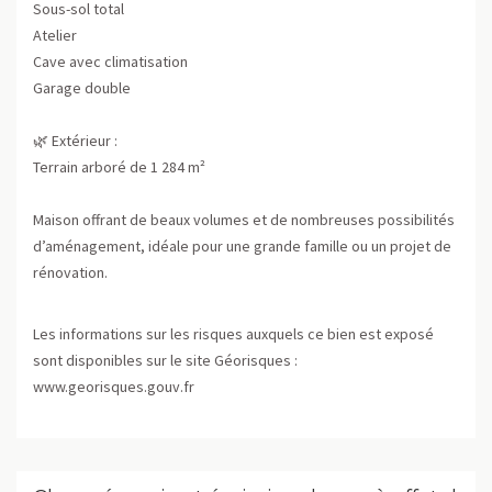
Sous-sol total
Atelier
Cave avec climatisation
Garage double
🌿 Extérieur :
Terrain arboré de 1 284 m²
Maison offrant de beaux volumes et de nombreuses possibilités
d’aménagement, idéale pour une grande famille ou un projet de
rénovation.
Les informations sur les risques auxquels ce bien est exposé
sont disponibles sur le site Géorisques :
www.georisques.gouv.fr