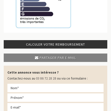
CALCULER VOTRE REMBOURSEMENT
PARTAGER PAR E-MAIL
Cette annonce vous intéresse ?
Contactez-nous au
03 86 72 28 28
ou via ce formulaire :