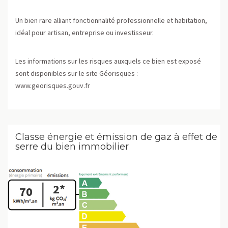
Un bien rare alliant fonctionnalité professionnelle et habitation,
idéal pour artisan, entreprise ou investisseur.
Les informations sur les risques auxquels ce bien est exposé
sont disponibles sur le site Géorisques :
www.georisques.gouv.fr
Classe énergie et émission de gaz à effet de
serre du bien immobilier
2*
70