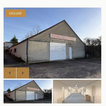
EXCLUSIF