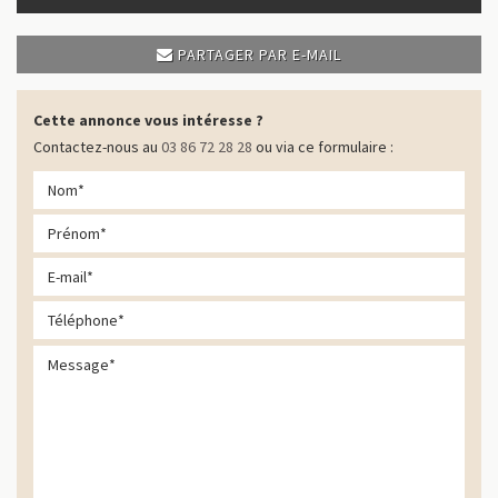
PARTAGER PAR E-MAIL
Cette annonce vous intéresse ?
Contactez-nous au
03 86 72 28 28
ou via ce formulaire :