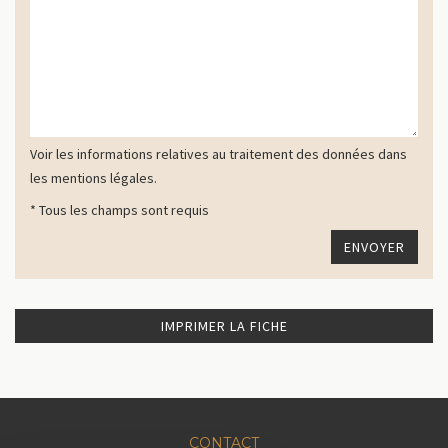
Voir les informations relatives au traitement des données dans
les mentions légales.
* Tous les champs sont requis
IMPRIMER LA FICHE
CONTACT