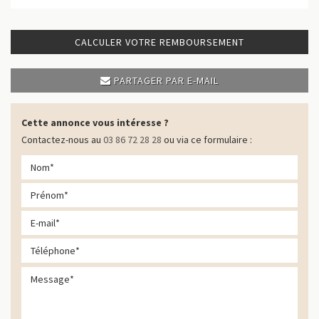
CALCULER VOTRE REMBOURSEMENT
PARTAGER PAR E-MAIL
Cette annonce vous intéresse ?
Contactez-nous au
03 86 72 28 28
ou via ce formulaire :