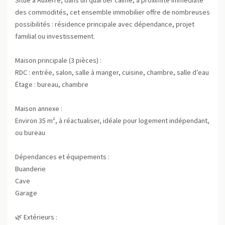
des commodités, cet ensemble immobilier offre de nombreuses
possibilités : résidence principale avec dépendance, projet
familial ou investissement.
Maison principale (3 pièces) :
RDC : entrée, salon, salle à manger, cuisine, chambre, salle d’eau
Étage : bureau, chambre
Maison annexe :
Environ 35 m², à réactualiser, idéale pour logement indépendant,
ou bureau
Dépendances et équipements :
Buanderie
Cave
Garage
🌿 Extérieurs :