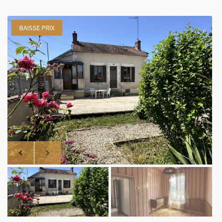
BAISSE PRIX