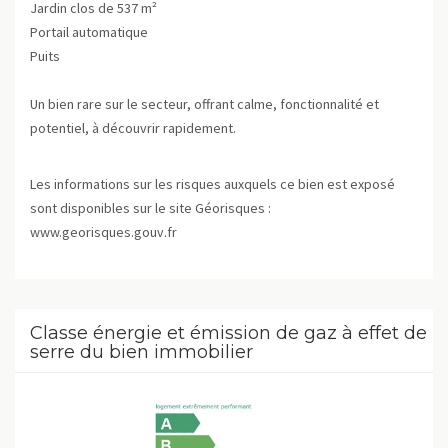
Jardin clos de 537 m²
Portail automatique
Puits
Un bien rare sur le secteur, offrant calme, fonctionnalité et
potentiel, à découvrir rapidement.
Les informations sur les risques auxquels ce bien est exposé
sont disponibles sur le site Géorisques :
www.georisques.gouv.fr
Classe énergie et émission de gaz à effet de
serre du bien immobilier