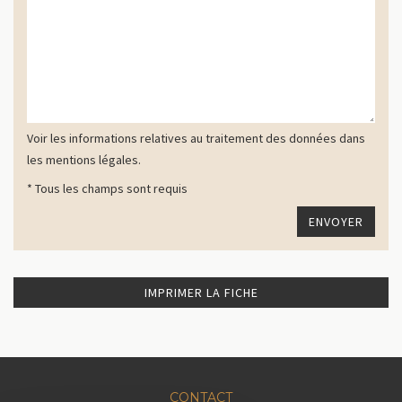
Voir les informations relatives au traitement des données dans
les mentions légales.
* Tous les champs sont requis
IMPRIMER LA FICHE
CONTACT