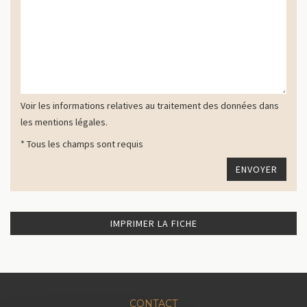
Voir les informations relatives au traitement des données dans
les mentions légales.
* Tous les champs sont requis
IMPRIMER LA FICHE
CONTACT