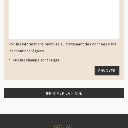
Voir les informations relatives au traitement des données dans
les mentions légales.
* Tous les champs sont requis
IMPRIMER LA FICHE
CONTACT