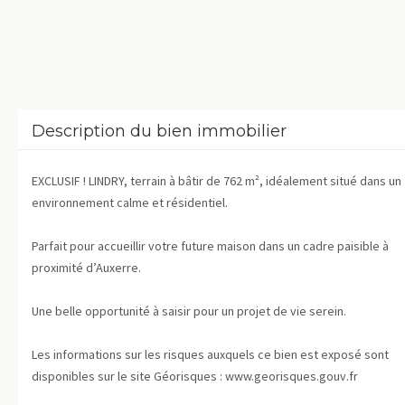
Description du bien immobilier
EXCLUSIF ! LINDRY, terrain à bâtir de 762 m², idéalement situé dans un
environnement calme et résidentiel.
Parfait pour accueillir votre future maison dans un cadre paisible à
proximité d’Auxerre.
Une belle opportunité à saisir pour un projet de vie serein.
Les informations sur les risques auxquels ce bien est exposé sont
disponibles sur le site Géorisques : www.georisques.gouv.fr