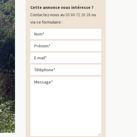
Cette annonce vous intéresse ?
Contactez-nous au
03 86 72 28 28
ou
via ce formulaire :