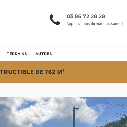
03 86 72 28 28
Appelez nous du mardi au samedi
TERRAINS
AUTRES
TRUCTIBLE DE 762 M²