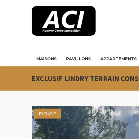
Panneau de gestion des cookies
MAISONS
PAVILLONS
APPARTEMENTS
EXCLUSIF LINDRY TERRAIN CONS
EXCLUSIF