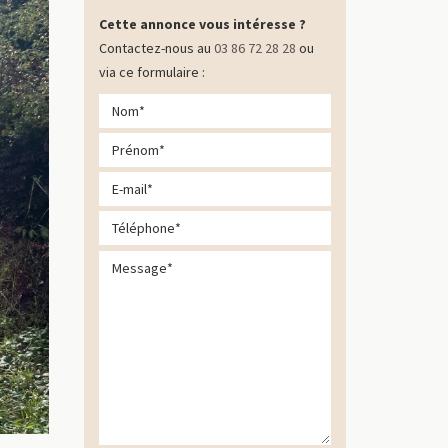
Cette annonce vous intéresse ?
Contactez-nous au
03 86 72 28 28
ou
via ce formulaire :