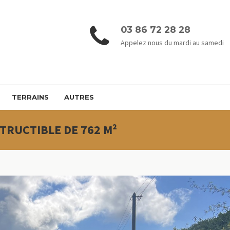
03 86 72 28 28
Appelez nous du mardi au samedi
TERRAINS
AUTRES
TRUCTIBLE DE 762 M²