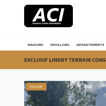
Panneau de gestion des cookies
MAISONS
PAVILLONS
APPARTEMENTS
EXCLUSIF LINDRY TERRAIN CONS
EXCLUSIF