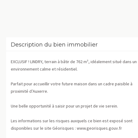
Description du bien immobilier
EXCLUSIF ! LINDRY, terrain à bâtir de 762 m², idéalement situé dans un
environnement calme et résidentiel.
Parfait pour accueillir votre future maison dans un cadre paisible à
proximité d’Auxerre.
Une belle opportunité à saisir pour un projet de vie serein.
Les informations sur les risques auxquels ce bien est exposé sont
disponibles sur le site Géorisques : www.georisques.gouv.fr